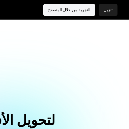
تنزيل
التجربة من خلال المتصفح